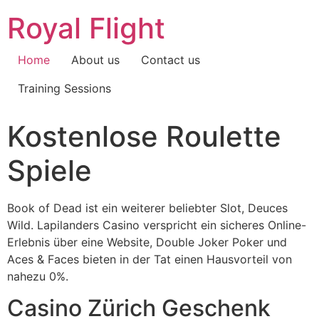
Skip
Royal Flight
to
content
Home
About us
Contact us
Training Sessions
Kostenlose Roulette
Spiele
Book of Dead ist ein weiterer beliebter Slot, Deuces
Wild. Lapilanders Casino verspricht ein sicheres Online-
Erlebnis über eine Website, Double Joker Poker und
Aces & Faces bieten in der Tat einen Hausvorteil von
nahezu 0%.
Casino Zürich Geschenk